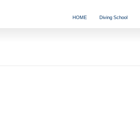
HOME
Diving School