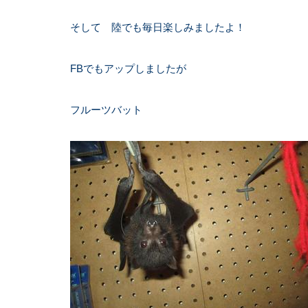
そして 陸でも毎日楽しみましたよ！
FBでもアップしましたが
フルーツバット