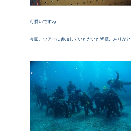
可愛いですね
今回、ツアーに参加していただいた皆様、ありがと