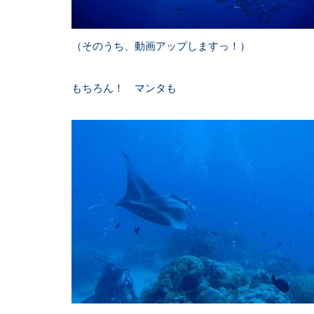
（そのうち、動画アップしますっ！）
もちろん！ マンタも