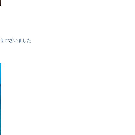
うございました