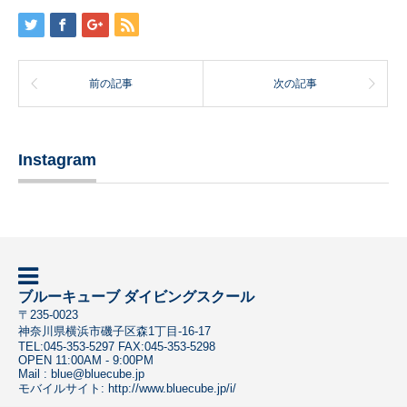
前の記事
次の記事
Instagram
ブルーキューブ ダイビングスクール
〒
235-0023
神奈川県
横浜市磯子区
森1丁目-16-17
TEL:
045-353-5297
FAX:045-353-5298
OPEN 11:00AM - 9:00PM
Mail :
blue@bluecube.jp
モバイルサイト:
http://www.bluecube.jp/i/