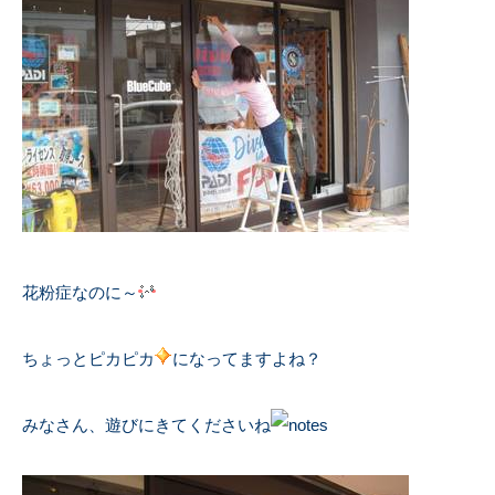
花粉症なのに～
ちょっとピカピカ
になってますよね？
みなさん、遊びにきてくださいね