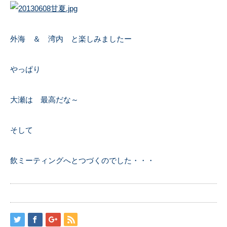
外海 ＆ 湾内 と楽しみましたー
やっぱり
大瀬は 最高だな～
そして
飲ミーティングへとつづくのでした・・・