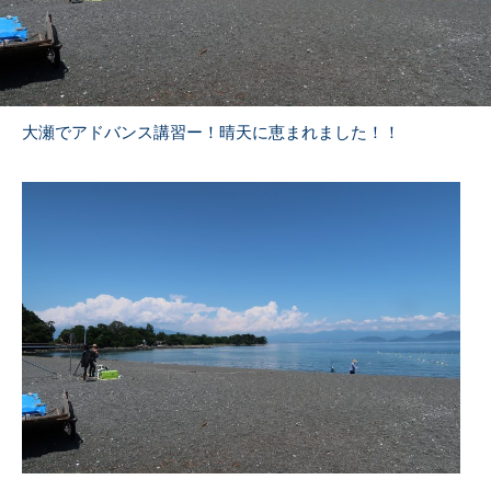
大瀬でアドバンス講習ー！晴天に恵まれました！！