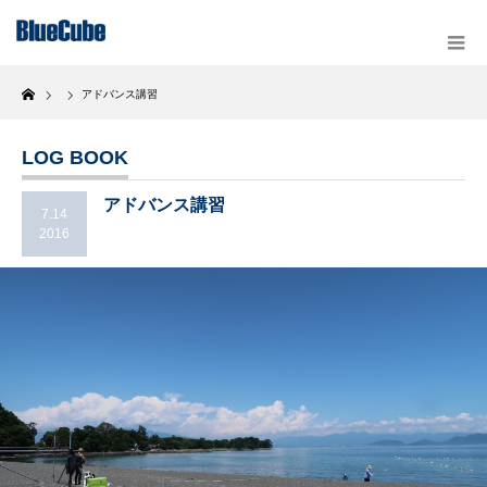
Home
アドバンス講習
LOG BOOK
アドバンス講習
7.14
2016