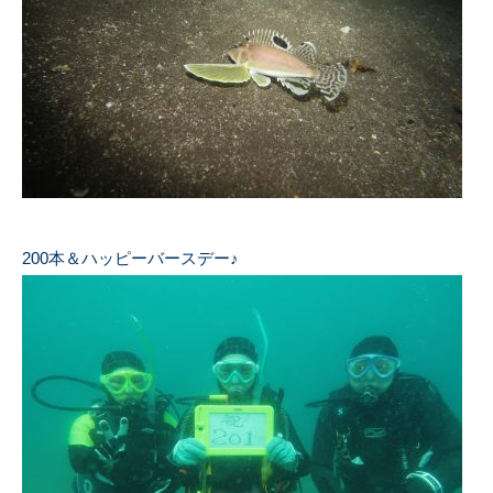
200本＆ハッピーバースデー♪