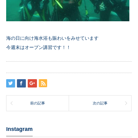
海の日に向け海水浴も賑わいをみせています
今週末はオープン講習です！！
前の記事
次の記事
Instagram