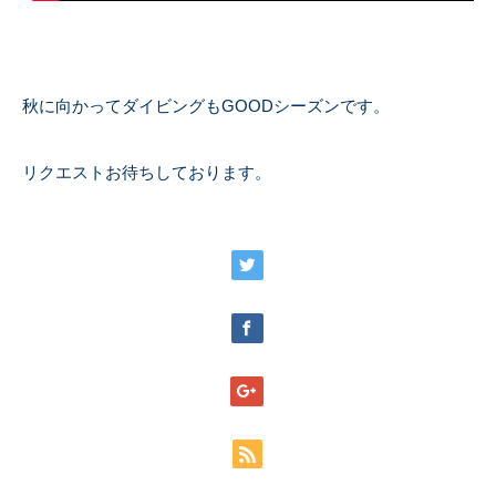
秋に向かってダイビングもGOODシーズンです。
リクエストお待ちしております。