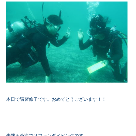
本日で講習修了です。おめでとうございます！！
先端＆外海ではファンダイビングです。