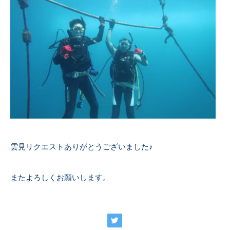
雲見リクエストありがとうございました♪
またよろしくお願いします。