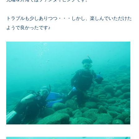
トラブルも少しありつつ・・・しかし、楽しんでいただけた
ようで良かったです♪